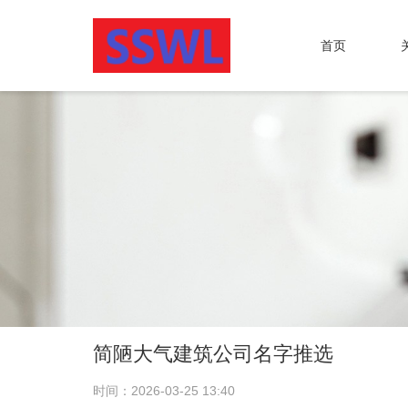
首页
简陋大气建筑公司名字推选
时间：2026-03-25 13:40