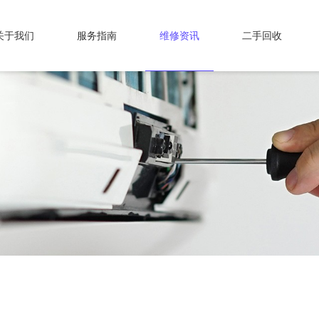
关于我们
服务指南
维修资讯
二手回收